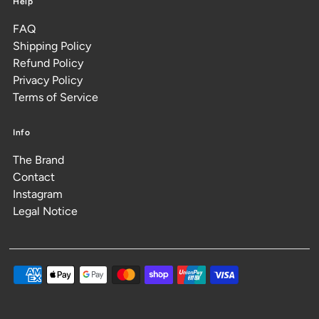
Help
FAQ
Shipping Policy
Refund Policy
Privacy Policy
Terms of Service
Info
The Brand
Contact
Instagram
Legal Notice