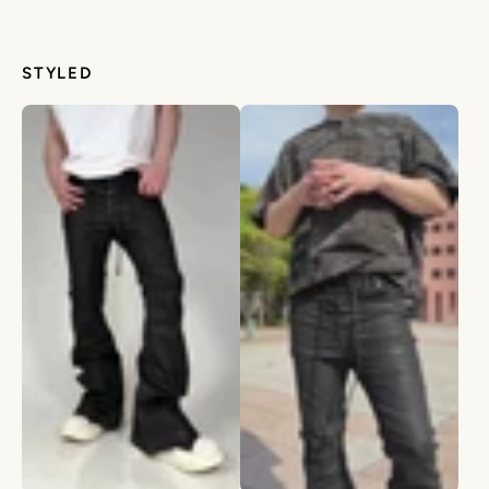
STYLED