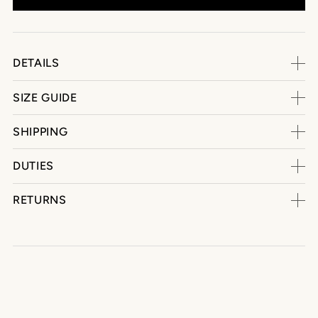
DETAILS
SIZE GUIDE
SHIPPING
DUTIES
RETURNS