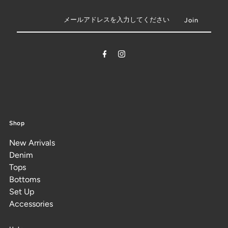
Shop
New Arrivals
Denim
Tops
Bottoms
Set Up
Accessories