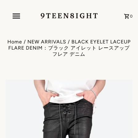
0
Home
/
NEW ARRIVALS
/
BLACK EYELET LACEUP
FLARE DENIM：ブラック アイレット レースアップ
フレア デニム