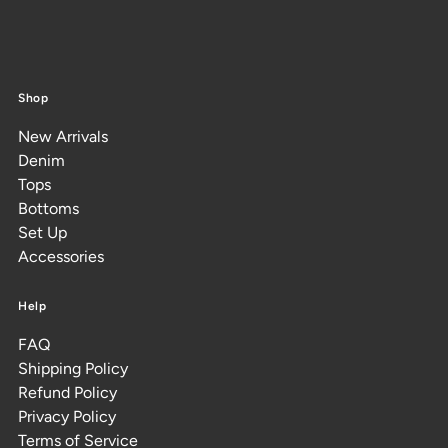
Shop
New Arrivals
Denim
Tops
Bottoms
Set Up
Accessories
Help
FAQ
Shipping Policy
Refund Policy
Privacy Policy
Terms of Service