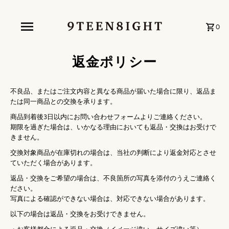
0
返金ポリシー
不良品、またはご注文内容と異なる商品が届いた場合に限り、返品ま
たは同一商品との交換を承ります。
商品到着後3日以内にお問い合わせフォームよりご連絡ください。
期限を過ぎた場合は、いかなる理由においても返品・交換はお受けで
きません。
交換対象商品が在庫切れの場合は、当社の判断により返金対応とさせ
ていただく場合があります。
返品・交換をご希望の場合は、不良箇所の写真を添付のうえご連絡く
ださい。
写真による確認ができない場合は、対応できない場合があります。
以下の場合は返品・交換をお受けできません。