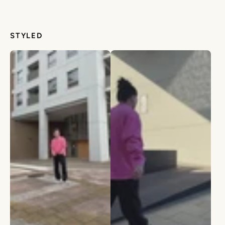
STYLED