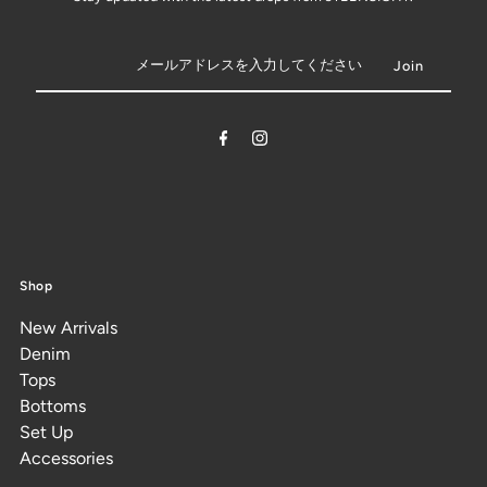
Shop
New Arrivals
Denim
Tops
Bottoms
Set Up
Accessories