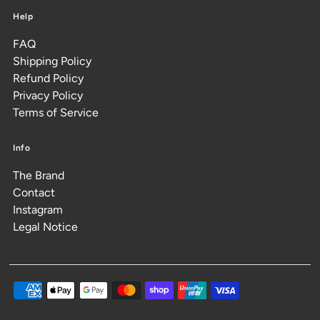
Help
FAQ
Shipping Policy
Refund Policy
Privacy Policy
Terms of Service
Info
The Brand
Contact
Instagram
Legal Notice