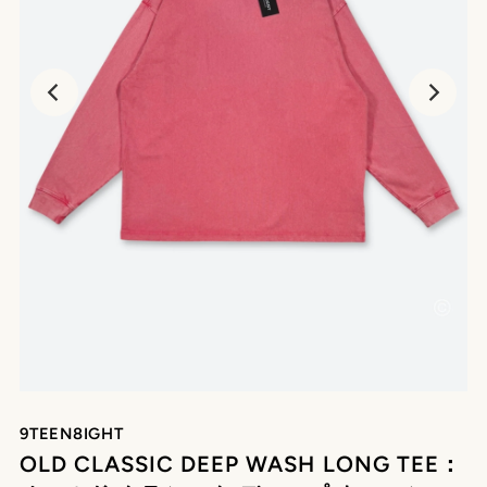
9TEEN8IGHT
OLD CLASSIC DEEP WASH LONG TEE：