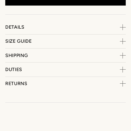
DETAILS
SIZE GUIDE
SHIPPING
DUTIES
RETURNS