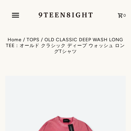
0
Home
/
TOPS
/
OLD CLASSIC DEEP WASH LONG
TEE：オールド クラシック ディープ ウォッシュ ロン
グTシャツ