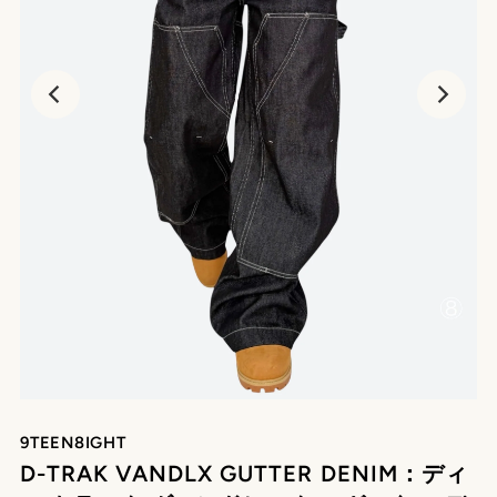
9TEEN8IGHT
D-TRAK VANDLX GUTTER DENIM：ディ