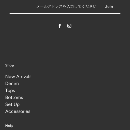
Shop
New Arrivals
Denim
Tops
Bottoms
Set Up
Accessories
Help