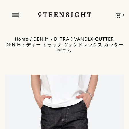
0
Home
/
DENIM
/
D-TRAK VANDLX GUTTER
DENIM：ディー トラック ヴァンドレックス ガッター
デニム