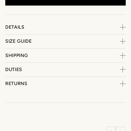
DETAILS
SIZE GUIDE
SHIPPING
DUTIES
RETURNS