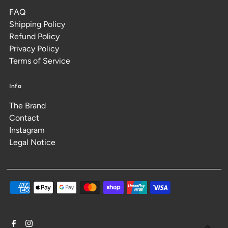
FAQ
Shipping Policy
Refund Policy
Privacy Policy
Terms of Service
Info
The Brand
Contact
Instagram
Legal Notice