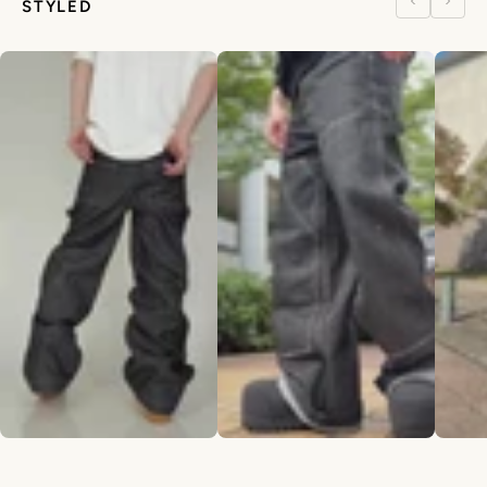
STYLED