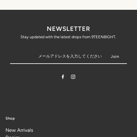
NEWSLETTER
Stay updated with the latest drops from 9TEEN8IGHT.
Shop
New Arrivals