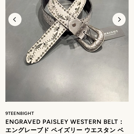
9TEEN8IGHT
ENGRAVED PAISLEY WESTERN BELT：
エングレーブド ペイズリー ウエスタン ベ