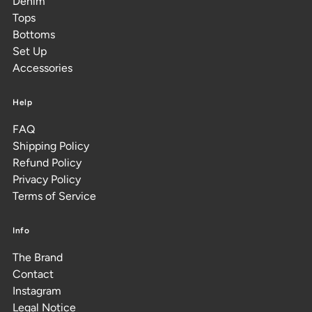
Denim
Tops
Bottoms
Set Up
Accessories
Help
FAQ
Shipping Policy
Refund Policy
Privacy Policy
Terms of Service
Info
The Brand
Contact
Instagram
Legal Notice