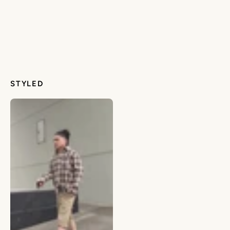
STYLED