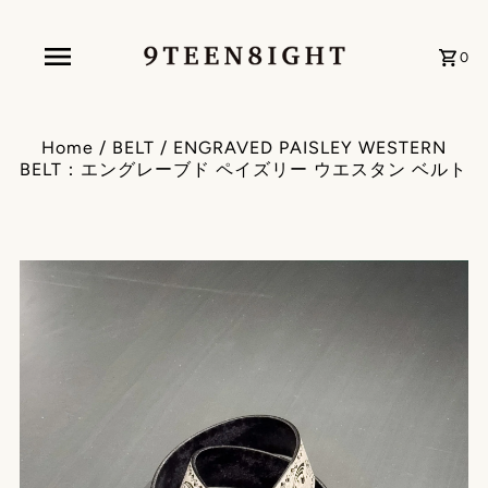
0
Home
/
BELT
/
ENGRAVED PAISLEY WESTERN
BELT：エングレーブド ペイズリー ウエスタン ベルト