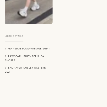
FRAY EDGE PLAID VINTAGE SHIRT
RAWSEAM UTILITY BERMUDA
SHORTS
ENGRAVED PAISLEY WESTERN
BELT