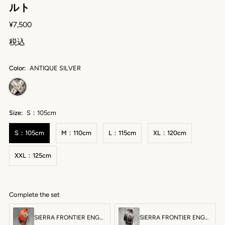
ルト
¥7,500
税込
Color:
ANTIQUE SILVER
Size:
S：105cm
S：105cm
M：110cm
L：115cm
XL：120cm
XXL：125cm
Complete the set
SIERRA FRONTIER ENGRAVE BELT：シエラ フロンティア エングレーブ ベルト
SIERRA FRONTIER ENGRAVE BELT：シエラ フロンティア エングレーブ ベルト