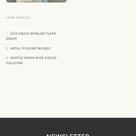
VICE CRUSH ZIPBLAZE FLARE
DENIM
METAL STUD MATRIX BELT
WAFFLE DRAPE WIDE SLEEVE
PULLOVER