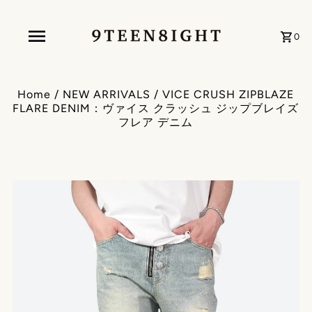
0
Home
/
NEW ARRIVALS
/
VICE CRUSH ZIPBLAZE
FLARE DENIM：ヴァイス クラッシュ ジップブレイズ
フレア デニム