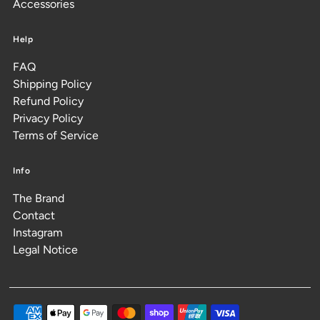
Accessories
Help
FAQ
Shipping Policy
Refund Policy
Privacy Policy
Terms of Service
Info
The Brand
Contact
Instagram
Legal Notice