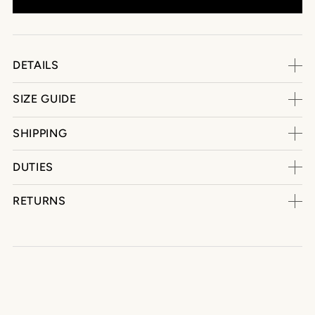
DETAILS
SIZE GUIDE
SHIPPING
DUTIES
RETURNS