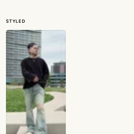
STYLED