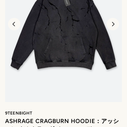
9TEEN8IGHT
ASHRAGE CRAGBURN HOODIE：アッシ