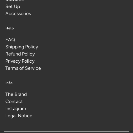
Set Up
Accessories
Help
FAQ
Shipping Policy
Refund Policy
Privacy Policy
Terms of Service
Info
The Brand
Contact
Instagram
Legal Notice