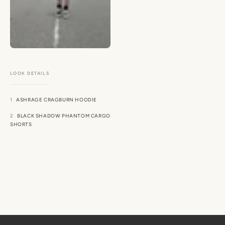
ASHRAGE CRAGBURN HOODIE
BLACK SHADOW PHANTOM CARGO
SHORTS