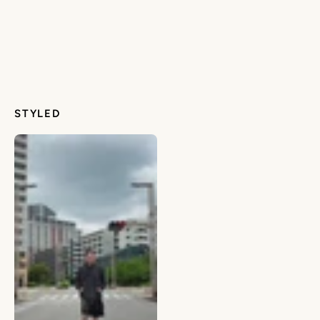
STYLED