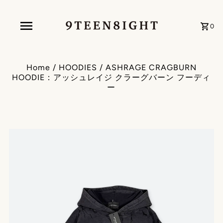
0
Home
/
HOODIES
/
ASHRAGE CRAGBURN
HOODIE：アッシュレイジ クラーグバーン フーディ
ー