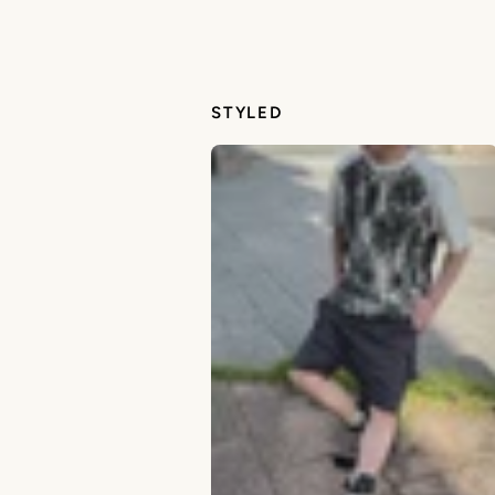
STYLED