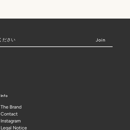
Info
The Brand
Contact
Instagram
Legal Notice