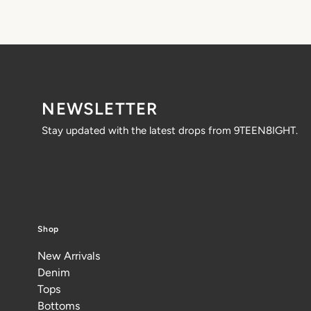
NEWSLETTER
Stay updated with the latest drops from 9TEEN8IGHT.
Shop
New Arrivals
Denim
Tops
Bottoms