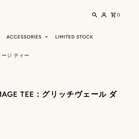
0
ACCESSORIES
LIMITED STOCK
ダメージ ティー
DAMAGE TEE：グリッチヴェール ダ