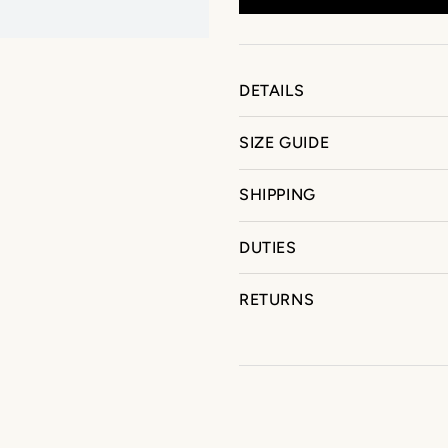
DETAILS
SIZE GUIDE
SHIPPING
DUTIES
RETURNS