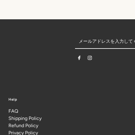
Help
FAQ
Shipping Policy
Refund Policy
Privacy Policy