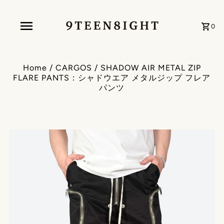
0
Home
/
CARGOS
/
SHADOW AIR METAL ZIP
FLARE PANTS：シャドウエア メタルジップ フレア
パンツ