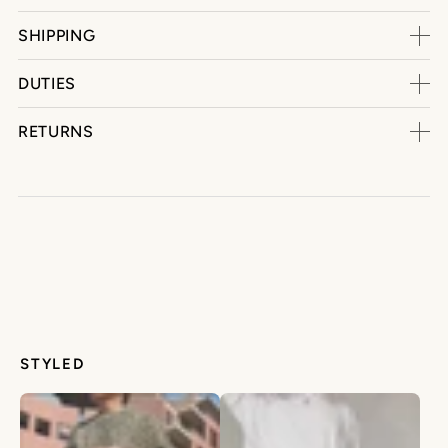
SHIPPING
DUTIES
RETURNS
STYLED