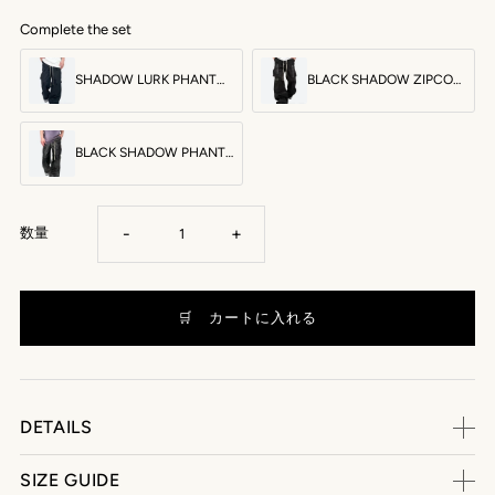
Complete the set
SHADOW LURK PHANTOM CARGO PANTS：シャドウラークファントムカーゴパンツ
BLACK SHADOW ZIPCORD CARGO PANTS：ブラック シャドウ ジップコード カーゴパンツ
BLACK SHADOW PHANTOM CARGO PANTS：ブラックシャドウファントムカーゴパンツ
-
+
数量
DETAILS
SIZE GUIDE