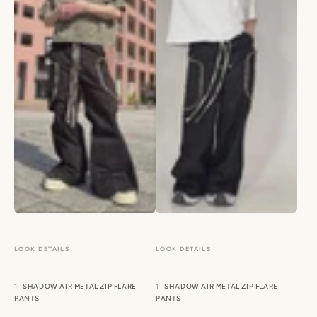
SHADOW AIR METAL ZIP FLARE
SHADOW AIR METAL ZIP FLARE
PANTS
PANTS