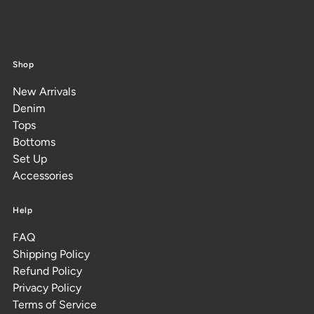
Shop
New Arrivals
Denim
Tops
Bottoms
Set Up
Accessories
Help
FAQ
Shipping Policy
Refund Policy
Privacy Policy
Terms of Service