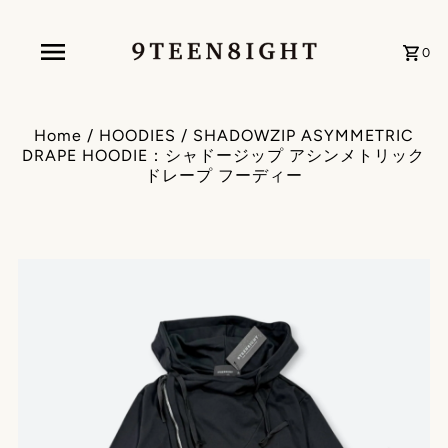
0
Home
/
HOODIES
/
SHADOWZIP ASYMMETRIC
DRAPE HOODIE：シャドージップ アシンメトリック
ドレープ フーディー