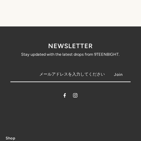
NEWSLETTER
Stay updated with the latest drops from 9TEEN8IGHT.
Shop