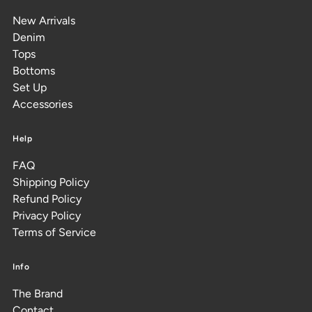
New Arrivals
Denim
Tops
Bottoms
Set Up
Accessories
Help
FAQ
Shipping Policy
Refund Policy
Privacy Policy
Terms of Service
Info
The Brand
Contact