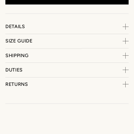
DETAILS
SIZE GUIDE
SHIPPING
DUTIES
RETURNS