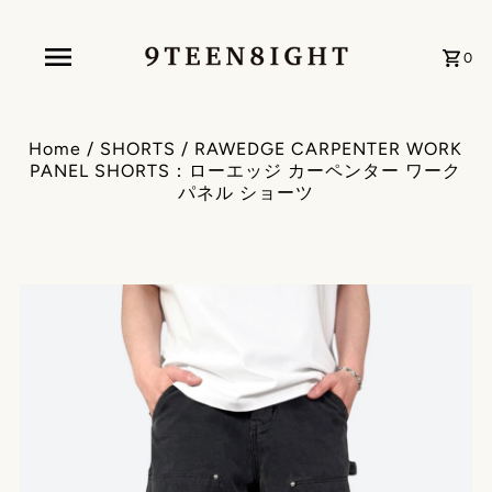
0
Home
/
SHORTS
/
RAWEDGE CARPENTER WORK
PANEL SHORTS：ローエッジ カーペンター ワーク
パネル ショーツ