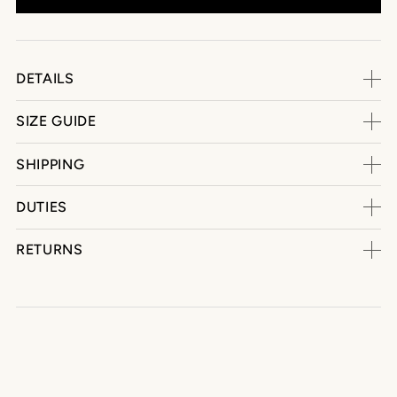
DETAILS
SIZE GUIDE
SHIPPING
DUTIES
RETURNS