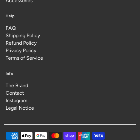
Accessories
Help
FAQ
Shipping Policy
Refund Policy
Privacy Policy
Terms of Service
Info
The Brand
Contact
Instagram
Legal Notice