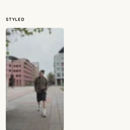
STYLED