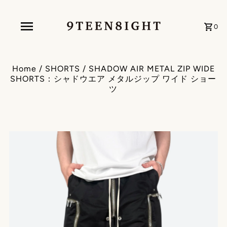
0
Home
/
SHORTS
/
SHADOW AIR METAL ZIP WIDE
SHORTS：シャドウエア メタルジップ ワイド ショー
ツ