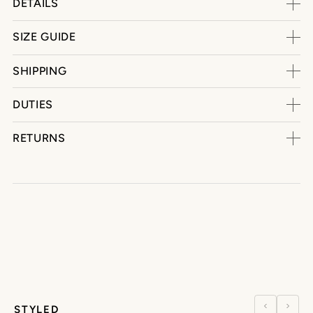
DETAILS
SIZE GUIDE
SHIPPING
DUTIES
RETURNS
STYLED