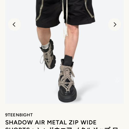
9TEEN8IGHT
SHADOW AIR METAL ZIP WIDE