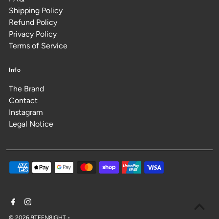
Shipping Policy
Refund Policy
Privacy Policy
Terms of Service
Info
The Brand
Contact
Instagram
Legal Notice
© 2026 9TEEN8IGHT
•