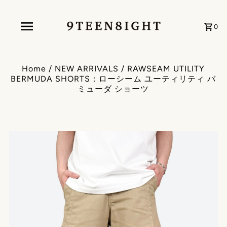
0
Home
/
NEW ARRIVALS
/
RAWSEAM UTILITY
BERMUDA SHORTS：ローシーム ユーティリティ バ
ミューダ ショーツ