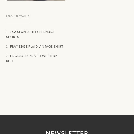
RAWSEAM UTILITY BERMUDA
SHORTS
FRAY EDGE PLAID VINTAGE SHIRT
ENGRAVED PAISLEY WESTERN
BELT
NEWSLETTER