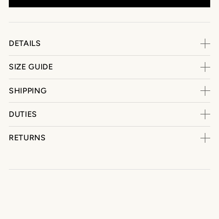
DETAILS
SIZE GUIDE
SHIPPING
DUTIES
RETURNS