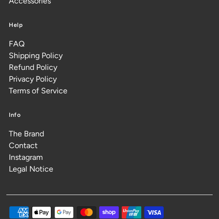
Accessories
Help
FAQ
Shipping Policy
Refund Policy
Privacy Policy
Terms of Service
Info
The Brand
Contact
Instagram
Legal Notice