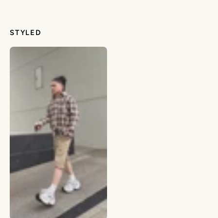
STYLED