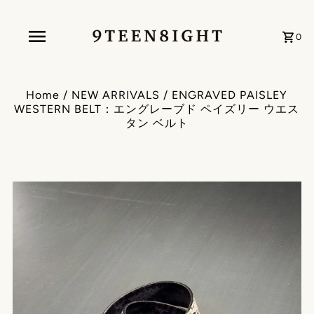
0
Home
/
NEW ARRIVALS
/
ENGRAVED PAISLEY
WESTERN BELT：エングレーブド ペイズリー ウエス
タン ベルト