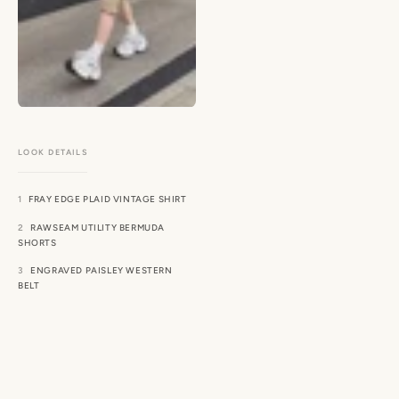
FRAY EDGE PLAID VINTAGE SHIRT
RAWSEAM UTILITY BERMUDA
SHORTS
ENGRAVED PAISLEY WESTERN
BELT