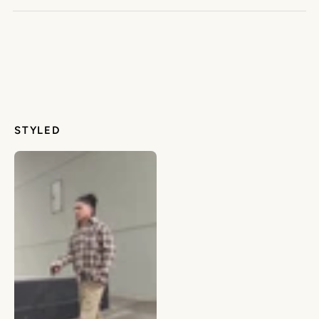
STYLED