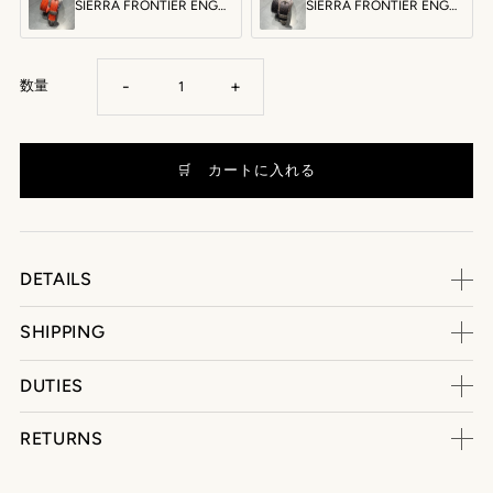
SIERRA FRONTIER ENGRAVE BELT：シエラ フロンティア エングレーブ ベルト
SIERRA FRONTIER ENGRAVE BELT：シエラ フロンティア エングレーブ ベルト
-
+
数量
DETAILS
SHIPPING
DUTIES
RETURNS