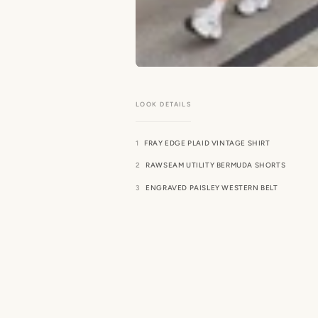
FRAY EDGE PLAID VINTAGE SHIRT
RAWSEAM UTILITY BERMUDA SHORTS
ENGRAVED PAISLEY WESTERN BELT