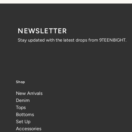
NEWSLETTER
Stay updated with the latest drops from 9TEEN8IGHT.
Shop
New Arrivals
Denim
Tops
Bottoms
Set Up
Accessories