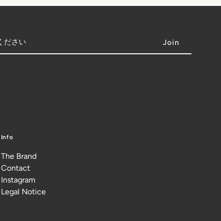
Info
The Brand
Contact
Instagram
Legal Notice