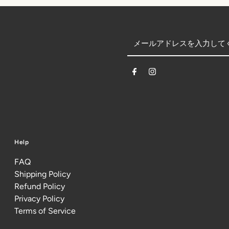
Help
FAQ
Shipping Policy
Refund Policy
Privacy Policy
Terms of Service