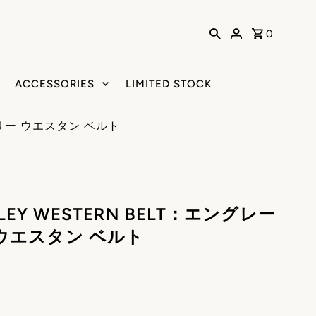
0
ACCESSORIES
LIMITED STOCK
イズリー ウエスタン ベルト
SLEY WESTERN BELT：エングレー
ウエスタン ベルト