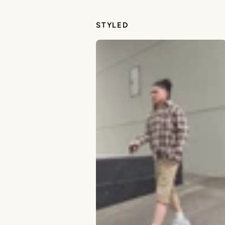
STYLED