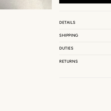
DETAILS
SHIPPING
DUTIES
RETURNS